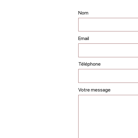
Nom
Email
Téléphone
Votre message