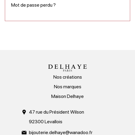
Mot de passe perdu ?
Nos créations
Nos marques
Maison Delhaye
47 rue du Président Wilson
92300 Levallois
bijouterie.delhaye@wanadoo.fr