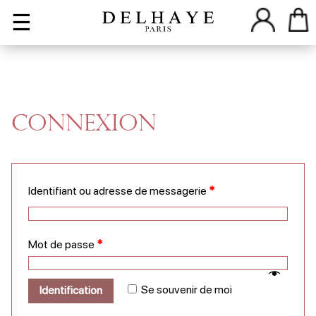
☰
Connexion
Identifiant ou adresse de messagerie
*
Mot de passe
*
Se souvenir de moi
Identification