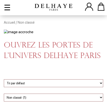
☰
Accueil
/ Non classé
Ouvrez les portes de
l'univers Delhaye Paris