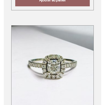
Ajouter au panier