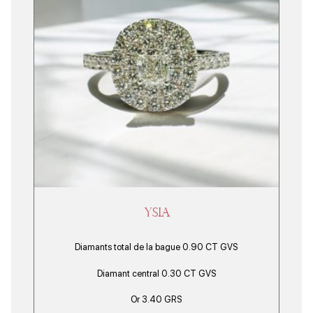
YSIA
Diamants total de la bague 0.90 CT GVS
Diamant central 0.30 CT GVS
Or 3.40 GRS