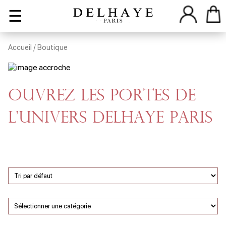
☰
Accueil
/ Boutique
Ouvrez les portes de
l'univers Delhaye Paris