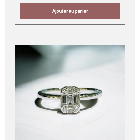
Ajouter au panier